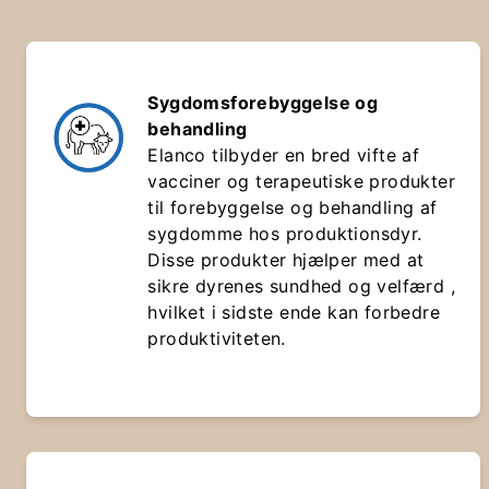
Sygdomsforebyggelse og
behandling
Elanco tilbyder en bred vifte af
vacciner og terapeutiske produkter
til forebyggelse og behandling af
sygdomme hos produktionsdyr.
Disse produkter hjælper med at
sikre dyrenes sundhed og velfærd ,
hvilket i sidste ende kan forbedre
produktiviteten.