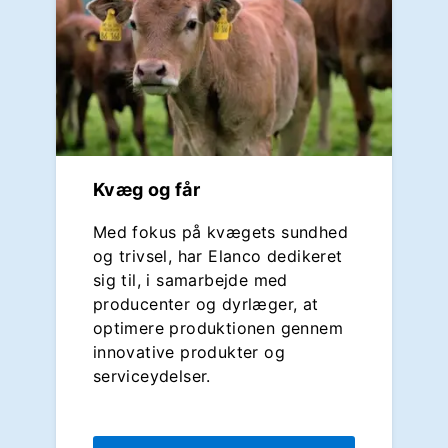
Kvæg og får
Med fokus på kvægets sundhed
og trivsel, har Elanco dedikeret
sig til, i samarbejde med
producenter og dyrlæger, at
optimere produktionen gennem
innovative produkter og
serviceydelser.