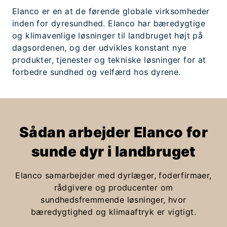
Elanco er en at de førende globale virksomheder
inden for dyresundhed. Elanco har bæredygtige
og klimavenlige løsninger til landbruget højt på
dagsordenen, og der udvikles konstant nye
produkter, tjenester og tekniske løsninger for at
forbedre sundhed og velfærd hos dyrene.
Sådan arbejder Elanco for
sunde dyr i landbruget
Elanco samarbejder med dyrlæger, foderfirmaer,
rådgivere og producenter om
sundhedsfremmende løsninger, hvor
bæredygtighed og klimaaftryk er vigtigt.