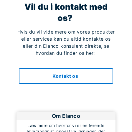
Vil du i kontakt med
os?
Hvis du vil vide mere om vores produkter
eller services kan du altid kontakte os
eller din Elanco konsulent direkte, se
hvordan du finder os her:
Kontakt os
Om Elanco
Læs mere om hvorfor vi er en førende
leverandør af innovative løsninger, der