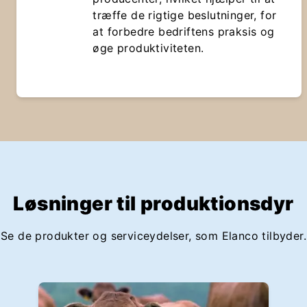
træffe de rigtige beslutninger, for
at forbedre bedriftens praksis og
øge produktiviteten.
Løsninger til produktionsdyr
Se de produkter og serviceydelser, som Elanco tilbyder.