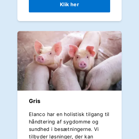
Klik her
Gris
Elanco har en holistisk tilgang til
håndtering af sygdomme og
sundhed i besætningerne. Vi
tilbyder løsninger, der kan