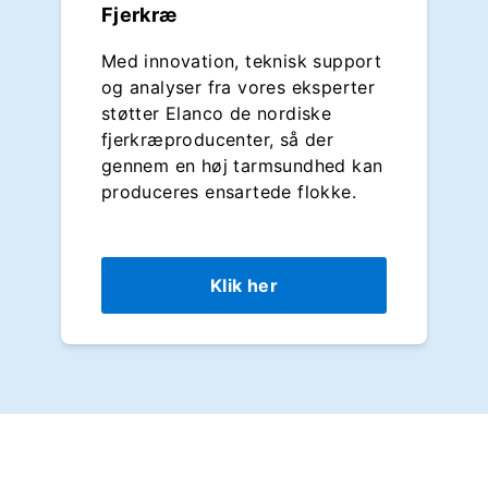
Fjerkræ
Med innovation, teknisk support
og analyser fra vores eksperter
støtter Elanco de nordiske
fjerkræproducenter, så der
gennem en høj tarmsundhed kan
produceres ensartede flokke.
Klik her