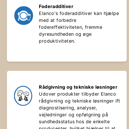
Foderadditiver
Elanco's foderadditiver kan hjælpe
med at forbedre
fodereffektiviteten, fremme
dyresundheden og øge
produktiviteten.
Rådgivning og tekniske løsninger
Udover produkter tilbyder Elanco
rådgivning og tekniske løsninger ift
diagnostisering, analyser,
vejledninger og opfølgning på
sundhedsstatus hos de enkelte
producenter, hvilket hjælper til at