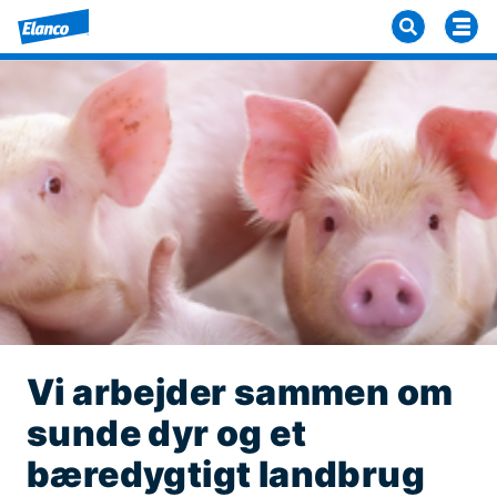
Vi arbejder sammen om
sunde dyr og et
bæredygtigt landbrug