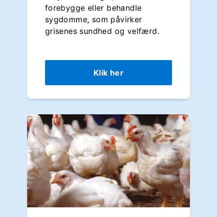
forebygge eller behandle
sygdomme, som påvirker
grisenes sundhed og velfærd.
Klik her