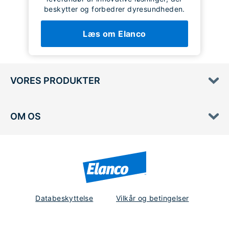
beskytter og forbedrer dyresundheden.
Læs om Elanco
VORES PRODUKTER
OM OS
Databeskyttelse
Vilkår og betingelser