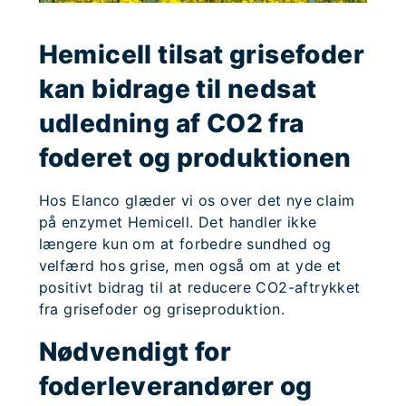
Hemicell tilsat grisefoder
kan bidrage til nedsat
udledning af CO2 fra
foderet og produktionen
Hos Elanco glæder vi os over det nye claim
på enzymet Hemicell. Det handler ikke
længere kun om at forbedre sundhed og
velfærd hos grise, men også om at yde et
positivt bidrag til at reducere CO2-aftrykket
fra grisefoder og griseproduktion.
Nødvendigt for
foderleverandører og