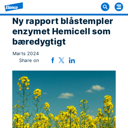
Ny rapport blåstempler
enzymet Hemicell som
bæredygtigt
Marts 2024
Share on