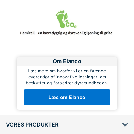
Om Elanco
Læs mere om hvorfor vi er en førende
leverandør af innovative løsninger, der
beskytter og forbedrer dyresundheden.
Læs om Elanco
VORES PRODUKTER