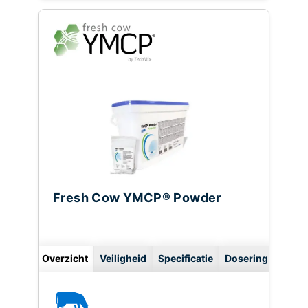
Fresh Cow YMCP® Powder
Overzicht
Veiligheid
Specificatie
Dosering