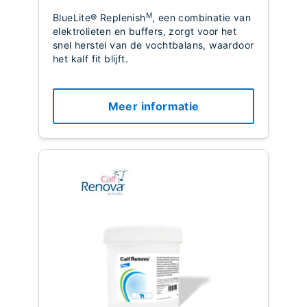
M
BlueLite® Replenish
, een combinatie van
elektrolieten en buffers, zorgt voor het
snel herstel van de vochtbalans, waardoor
het kalf fit blijft.
Meer informatie