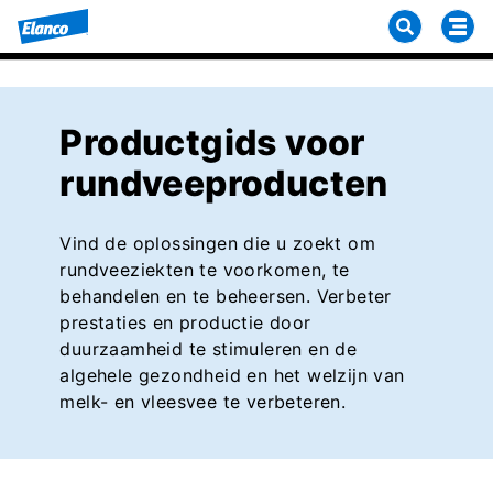
Productgids voor
rundveeproducten
Vind de oplossingen die u zoekt om
rundveeziekten te voorkomen, te
behandelen en te beheersen. Verbeter
prestaties en productie door
duurzaamheid te stimuleren en de
algehele gezondheid en het welzijn van
melk- en vleesvee te verbeteren.