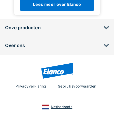
Lees meer over Elanco
Onze producten
Over ons
Privacyverklaring
Gebruiksvoorwaarden
Netherlands