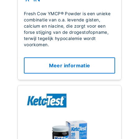
Fresh Cow YMCP® Powder is een unieke
combinatie van o.a. levende gisten,
calcium en niacine, die zorgt voor een
forse stijging van de drogestofopname,
terwijl tegelijk hypocalemie wordt
voorkomen.
Meer informatie