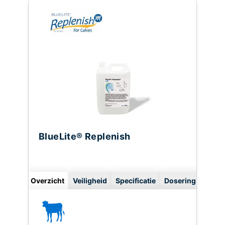
BlueLite® Replenish
Overzicht
Veiligheid
Specificatie
Dosering