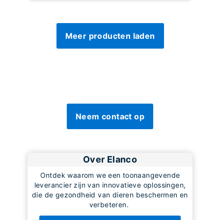
Meer producten laden
Neem contact op
Over Elanco
Ontdek waarom we een toonaangevende
leverancier zijn van innovatieve oplossingen,
die de gezondheid van dieren beschermen en
verbeteren.