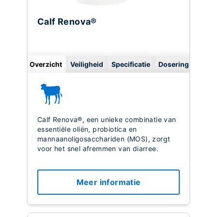
Calf Renova®
Overzicht
Veiligheid
Specificatie
Dosering
Calf Renova®, een unieke combinatie van
essentiële oliën, probiotica en
mannaanoligosacchariden (MOS), zorgt
voor het snel afremmen van diarree.
Meer informatie