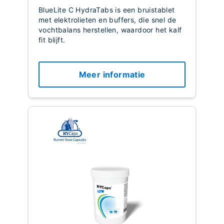
BlueLite C HydraTabs is een bruistablet
met elektrolieten en buffers, die snel de
vochtbalans herstellen, waardoor het kalf
fit blijft.
Meer informatie