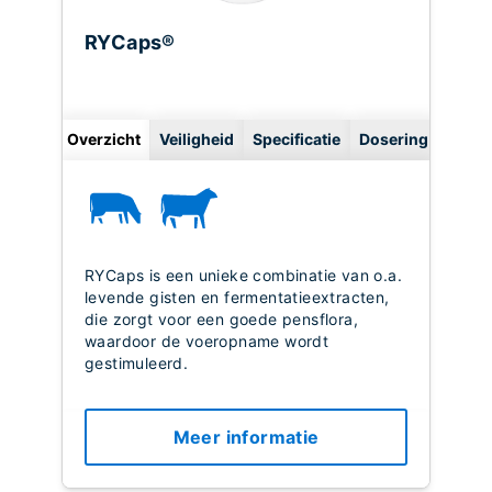
RYCaps®
Overzicht
Veiligheid
Specificatie
Dosering
RYCaps is een unieke combinatie van o.a.
levende gisten en fermentatieextracten,
die zorgt voor een goede pensflora,
waardoor de voeropname wordt
gestimuleerd.
Meer informatie