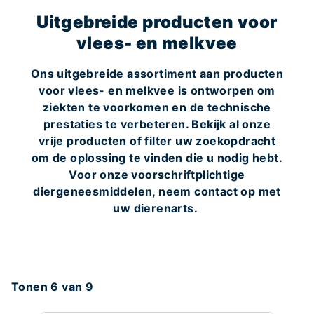
Uitgebreide producten voor
vlees- en melkvee
Ons uitgebreide assortiment aan producten
voor vlees- en melkvee is ontworpen om
ziekten te voorkomen en de technische
prestaties te verbeteren. Bekijk al onze
vrije producten of filter uw zoekopdracht
om de oplossing te vinden die u nodig hebt.
Voor onze voorschriftplichtige
diergeneesmiddelen, neem contact op met
uw dierenarts.
Tonen 6 van 9