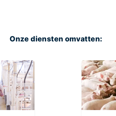
Onze diensten omvatten: