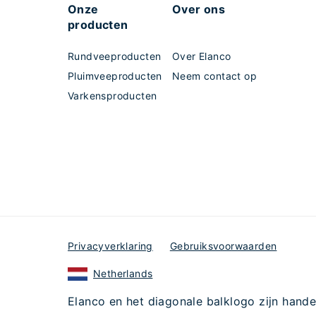
Onze
Over ons
producten
Rundveeproducten
Over Elanco
Pluimveeproducten
Neem contact op
Varkensproducten
Privacyverklaring
Gebruiksvoorwaarden
Netherlands
Elanco en het diagonale balklogo zijn han