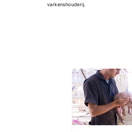
varkenshouderij.