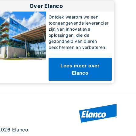
Over Elanco
Ontdek waarom we een
toonaangevende leverancier
zijn van innovatieve
oplossingen, die de
gezondheid van dieren
beschermen en verbeteren.
Lees meer over
Elanco
2026 Elanco.