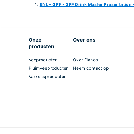
BNL - GPF - GPF Drink Master Presentation -
Onze
Over ons
producten
Veeproducten
Over Elanco
Pluimveeproducten
Neem contact op
Varkensproducten