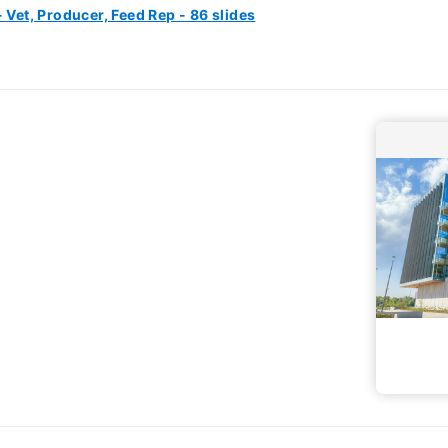
 Vet, Producer, Feed Rep - 86 slides