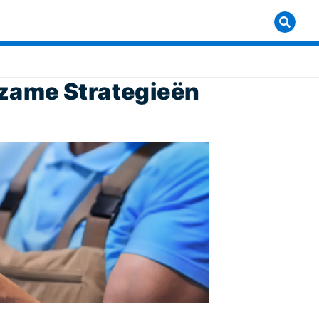
zame Strategieën