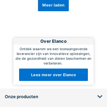
Meer laden
Over Elanco
Ontdek waarom we een toonaangevende
leverancier zijn van innovatieve oplossingen,
die de gezondheid van dieren beschermen en
verbeteren.
Lees meer over Elanco
Onze producten