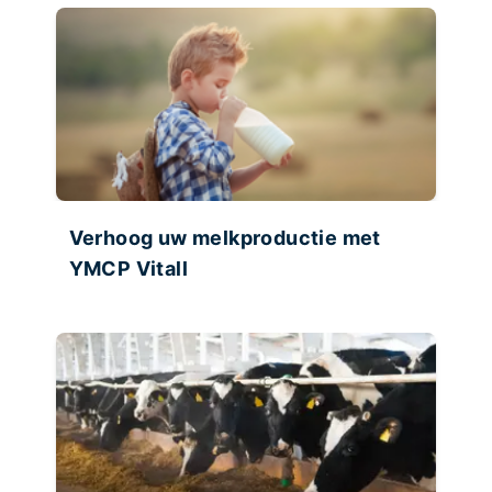
Verhoog uw melkproductie met
YMCP Vitall