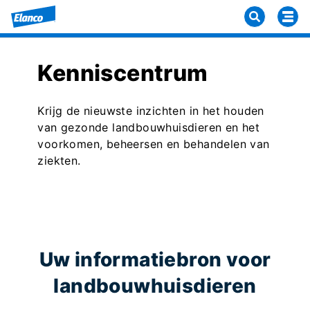
Kenniscentrum
Krijg de nieuwste inzichten in het houden
van gezonde landbouwhuisdieren en het
voorkomen, beheersen en behandelen van
ziekten.
Uw informatiebron voor
landbouwhuisdieren