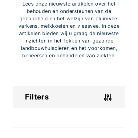
Lees onze nieuwste artikelen over het
behouden en ondersteunen van de
gezondheid en het welzijn van pluimvee,
varkens, melkkoeien en vleesvee. In deze
artikelen bieden wij u graag de nieuwste
inzichten in het fokken van gezonde
landbouwhuisdieren en het voorkomen,
beheersen en behandelen van ziekten.
Filters