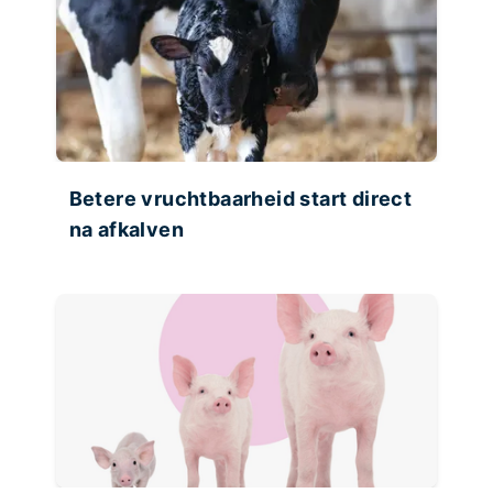
Betere vruchtbaarheid start direct
na afkalven