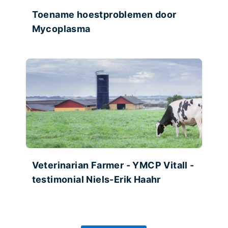
Toename hoestproblemen door
Mycoplasma
Veterinarian Farmer - YMCP Vitall -
testimonial Niels-Erik Haahr