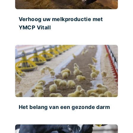
Verhoog uw melkproductie met
YMCP Vitall
Het belang van een gezonde darm