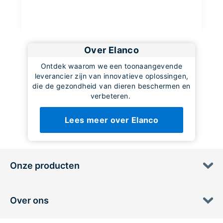
Over Elanco
Ontdek waarom we een toonaangevende
leverancier zijn van innovatieve oplossingen,
die de gezondheid van dieren beschermen en
verbeteren.
Lees meer over Elanco
Onze producten
Over ons