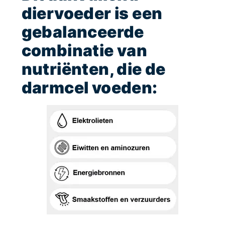
diervoeder is een
gebalanceerde
combinatie van
nutriënten, die de
darmcel voeden: