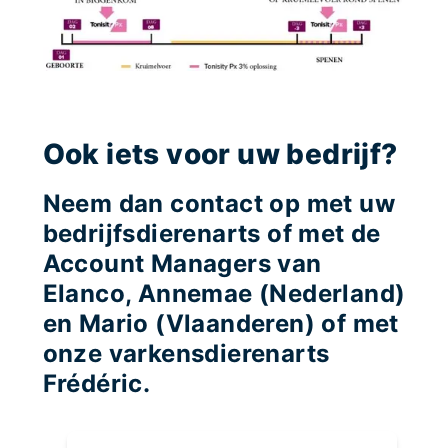
Ook iets voor uw bedrijf?
Neem dan contact op met uw
bedrijfsdierenarts of met de
Account Managers van
Elanco, Annemae (Nederland)
en Mario (Vlaanderen) of met
onze varkensdierenarts
Frédéric.