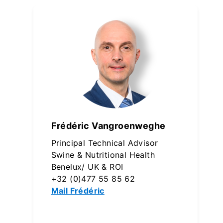
Frédéric Vangroenweghe
Principal Technical Advisor
Swine & Nutritional Health
Benelux/ UK & ROI
+32 (0)477 55 85 62
Mail Frédéric