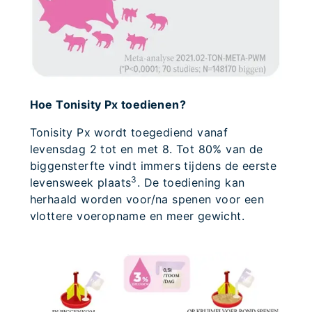
Hoe Tonisity Px toedienen?
Tonisity Px wordt toegediend vanaf
levensdag 2 tot en met 8. Tot 80% van de
biggensterfte vindt immers tijdens de eerste
3
levensweek plaats
. De toediening kan
herhaald worden voor/na spenen voor een
vlottere voeropname en meer gewicht.