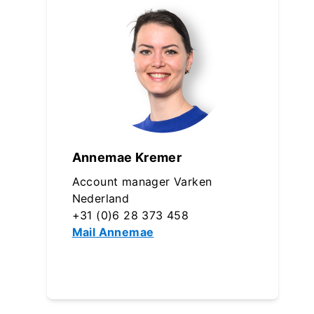
Annemae Kremer
Account manager Varken
Nederland
+31 (0)6 28 373 458
Mail Annemae