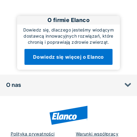
O firmie Elanco
Dowiedz się, dlaczego jesteśmy wiodącym
dostawcą innowacyjnych rozwiązań, które
chronią i poprawiają zdrowie zwierząt.
Dowiedz się więcej o Elanco
O nas
Polityka prywatności
Warunki współpracy