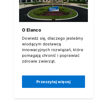
O Elanco
Dowiedz się, dlaczego jesteśmy
wiodącym dostawcą
innowacyjnych rozwiązań, które
pomagają chronić i poprawiać
zdrowie zwierząt.
Przeczytaj więcej