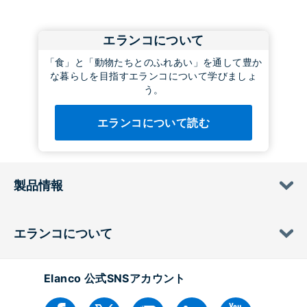
エランコについて
「食」と「動物たちとのふれあい」を通して豊か
な暮らしを目指すエランコについて学びましょ
う。
エランコについて読む
製品情報
エランコについて
Elanco 公式SNSアカウント