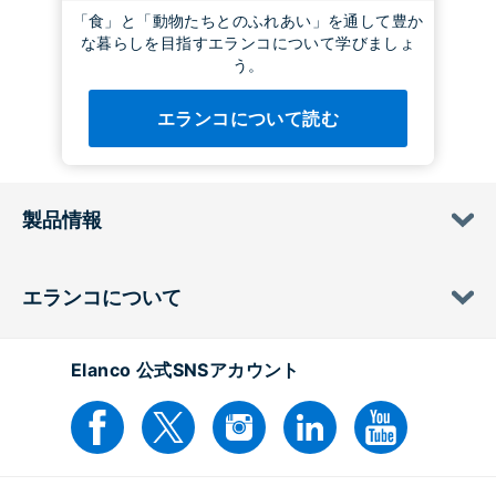
「食」と「動物たちとのふれあい」を通して豊か
な暮らしを目指すエランコについて学びましょ
う。
エランコについて読む
製品情報
エランコについて
Elanco 公式SNSアカウント