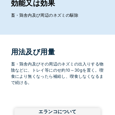
効能又は効果
畜・鶏舎内及び周辺のネズミの駆除
用法及び用量
畜・鶏舎内及びその周辺のネズミの出入りする物
陰などに、トレイ等にのせ約10～30gを置く。喫
食により無くなったら補給し、喫食しなくなるま
で続ける。
エランコについて