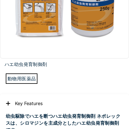
ハエ幼虫発育制御剤
動物用医薬品
Key Features
幼虫駆除でハエを断つハエ幼虫発育制御剤 ネポレック
スは、シロマジンを主成分としたハエ幼虫発育制御剤