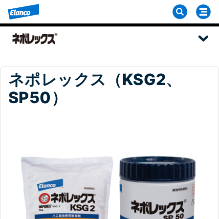
ネポレックス（KSG2、
SP50）