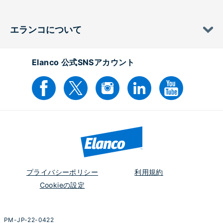
エランコについて
Elanco 公式SNSアカウント
プライバシーポリシー
利用規約
Cookieの設定
PM-JP-22-0422