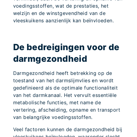
voedingsstoffen, wat de prestaties, het
welzijn en de winstgevendheid van de
vleeskuikens aanzienlijk kan beïnvloeden.
De bedreigingen voor de
darmgezondheid
Darmgezondheid heeft betrekking op de
toestand van het darmslijmvlies en wordt
gedefinieerd als de optimale functionaliteit
van het darmkanaal. Het vervult essentiële
metabolische functies, met name de
vertering, afscheiding, opname en transport
van belangrijke voedingsstoffen.
Veel factoren kunnen de darmgezondheid bij
vleeskuikens beïnvloeden, waaronder slecht