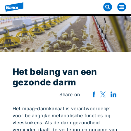
Het belang van een
gezonde darm
Share on
Het maag-darmkanaal is verantwoordelijk
voor belangrijke metabolische functies bij
vleeskuikens. Als de darmgezondheid
verminder, daalt de vertering en opname van