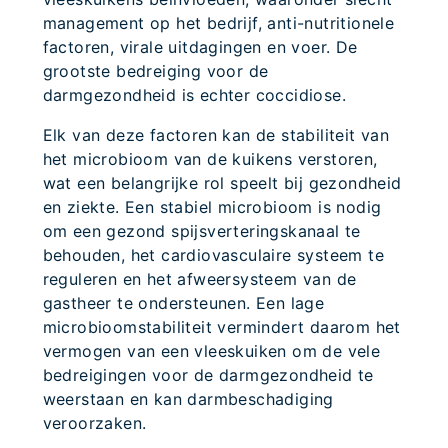
management op het bedrijf, anti-nutritionele
factoren, virale uitdagingen en voer. De
grootste bedreiging voor de
darmgezondheid is echter coccidiose.
Elk van deze factoren kan de stabiliteit van
het microbioom van de kuikens verstoren,
wat een belangrijke rol speelt bij gezondheid
en ziekte. Een stabiel microbioom is nodig
om een gezond spijsverteringskanaal te
behouden, het cardiovasculaire systeem te
reguleren en het afweersysteem van de
gastheer te ondersteunen. Een lage
microbioomstabiliteit vermindert daarom het
vermogen van een vleeskuiken om de vele
bedreigingen voor de darmgezondheid te
weerstaan en kan darmbeschadiging
veroorzaken.