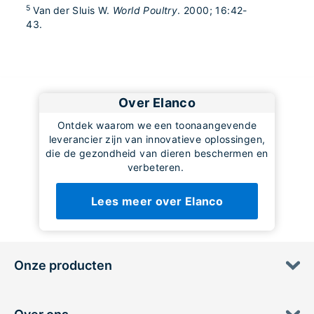
5
Van der Sluis W.
World Poultry
. 2000; 16:42-
43.
Over Elanco
Ontdek waarom we een toonaangevende
leverancier zijn van innovatieve oplossingen,
die de gezondheid van dieren beschermen en
verbeteren.
Lees meer over Elanco
Onze producten