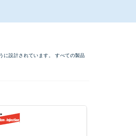
うに設計されています。 すべての製品