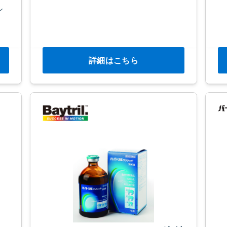
し
詳細はこちら