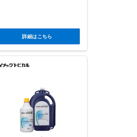
詳細はこちら