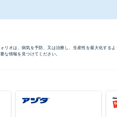
ォリオは、病気を予防、又は治療し、生産性を最大化するよ
必要な情報を見つけてください。