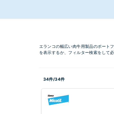
エランコの幅広い肉牛用製品のポートフ
を表示するか、フィルター検索をして
34件/34件