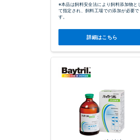
※本品は飼料安全法により飼料添加物と
て指定され、飼料工場での添加が必要で
す。
詳細はこちら