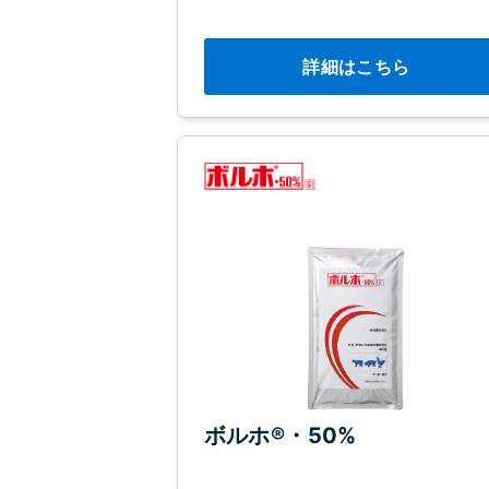
詳細はこちら
ボルホ®・50%